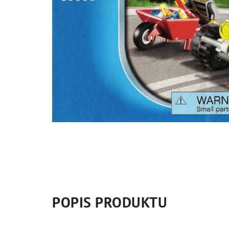
POPIS PRODUKTU