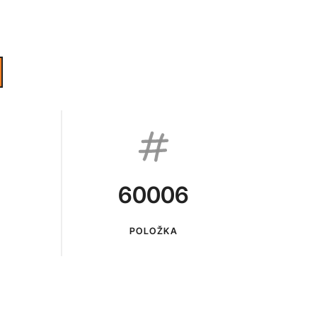
60006
POLOŽKA