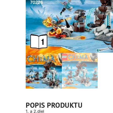
POPIS PRODUKTU
1. a 2.diel