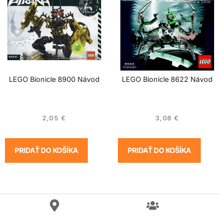
LEGO Bionicle 8900 Návod
LEGO Bionicle 8622 Návod
2,05
€
3,08
€
PRIDAŤ DO KOŠÍKA
PRIDAŤ DO KOŠÍKA