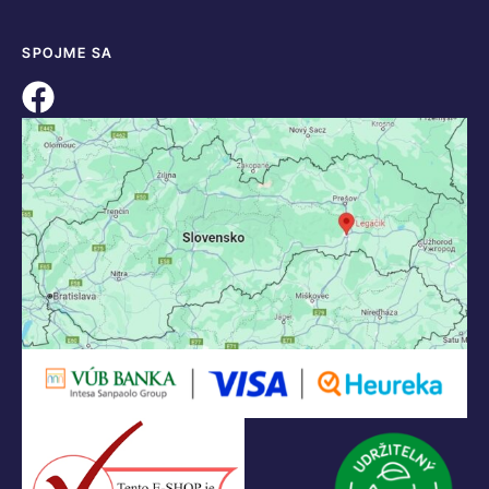
SPOJME SA