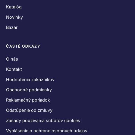
Katalóg
Novinky
Bazár
ČASTÉ ODKAZY
O nás
Kontakt
Hodnotenia zákazníkov
Obchodné podmienky
Reklamačný poriadok
Odstúpenie od zmluvy
Zásady používania súborov cookies
Vyhlásenie o ochrane osobných údajov