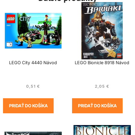
LEGO City 4440 Návod
LEGO Bionicle 8918 Návod
0,51
€
2,05
€
PRIDAŤ DO KOŠÍKA
PRIDAŤ DO KOŠÍKA