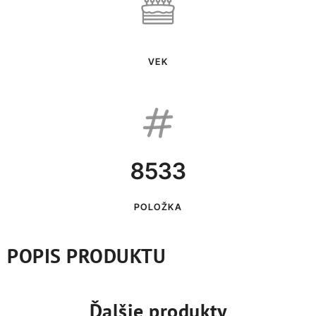
VEK
8533
POLOŽKA
POPIS PRODUKTU
Ďalšie produkty