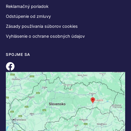
Reklamačný poriadok
Odstúpenie od zmluvy
Zásady používania súborov cookies
Vyhlásenie o ochrane osobných údajov
SPOJME SA