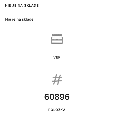
NIE JE NA SKLADE
Nie je na sklade
VEK
60896
POLOŽKA