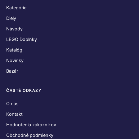
Kategórie
Diely
Návody
LEGO Doplnky
Katalóg
Novinky
Bazár
ČASTÉ ODKAZY
O nás
Kontakt
Hodnotenia zákazníkov
Obchodné podmienky