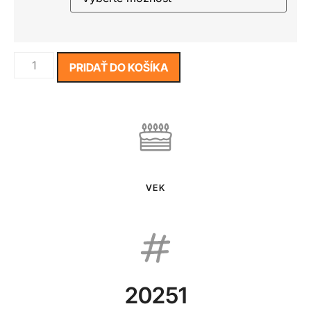
PRIDAŤ DO KOŠÍKA
VEK
20251