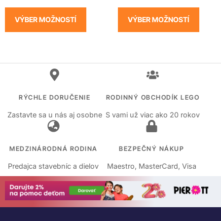
VÝBER MOŽNOSTÍ
VÝBER MOŽNOSTÍ
RÝCHLE DORUČENIE
RODINNÝ OBCHODÍK LEGO
Zastavte sa u nás aj osobne
S vami už viac ako 20 rokov
MEDZINÁRODNÁ RODINA
BEZPEČNÝ NÁKUP
Predajca stavebníc a dielov
Maestro, MasterCard, Visa