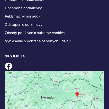
Obchodné podmienky
Reklamačný poriadok
Odstúpenie od zmluvy
Zásady používania súborov cookies
Vyhlásenie o ochrane osobných údajov
SPOJME SA