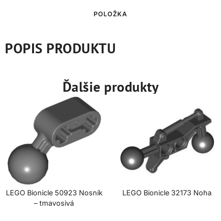
POLOŽKA
POPIS PRODUKTU
Ďalšie produkty
LEGO Bionicle 50923 Nosník
LEGO Bionicle 32173 Noha
– tmavosivá