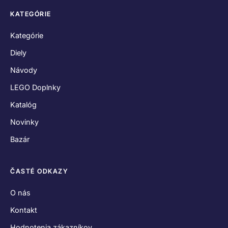
KATEGÓRIE
Kategórie
Diely
Návody
LEGO Doplnky
Katalóg
Novinky
Bazár
ČASTÉ ODKAZY
O nás
Kontakt
Hodnotenia zákazníkov