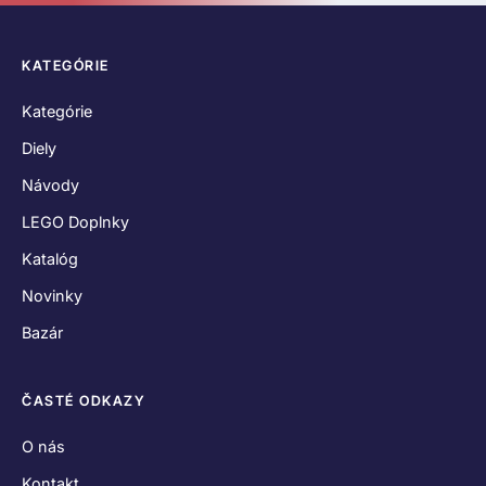
KATEGÓRIE
Kategórie
Diely
Návody
LEGO Doplnky
Katalóg
Novinky
Bazár
ČASTÉ ODKAZY
O nás
Kontakt