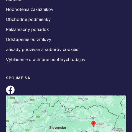
Hodnotenia zákazníkov
Obchodné podmienky
Reklamačný poriadok
Odstúpenie od zmluvy
Zásady používania súborov cookies
Vyhlásenie o ochrane osobných údajov
SPOJME SA