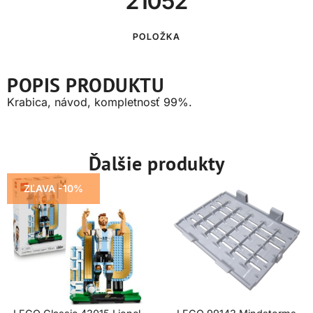
21052
POLOŽKA
POPIS PRODUKTU
Krabica, návod, kompletnosť 99%.
Ďalšie produkty
ZĽAVA -10%