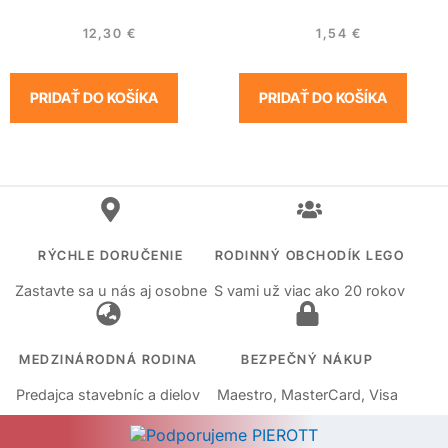
12,30
€
1,54
€
PRIDAŤ DO KOŠÍKA
PRIDAŤ DO KOŠÍKA
RÝCHLE DORUČENIE
RODINNÝ OBCHODÍK LEGO
Zastavte sa u nás aj osobne
S vami už viac ako 20 rokov
MEDZINÁRODNÁ RODINA
BEZPEČNÝ NÁKUP
Predajca stavebníc a dielov
Maestro, MasterCard, Visa