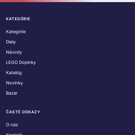
KATEGÓRIE
Kategórie
Diely
Návody
LEGO Doplnky
Katalóg
Novinky
Bazár
ČASTÉ ODKAZY
O nás
Kontakt