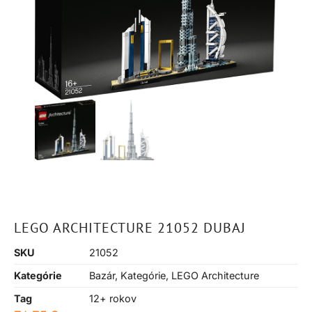
LEGO ARCHITECTURE 21052 DUBAJ
SKU
21052
Kategórie
Bazár
,
Kategórie
,
LEGO Architecture
Tag
12+ rokov