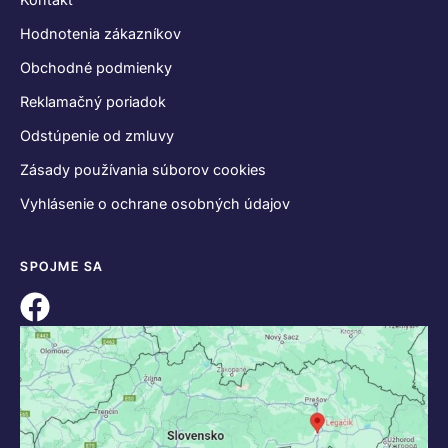
Hodnotenia zákazníkov
Obchodné podmienky
Reklamačný poriadok
Odstúpenie od zmluvy
Zásady používania súborov cookies
Vyhlásenie o ochrane osobných údajov
SPOJME SA