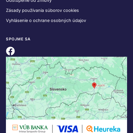
Odstúpenie od zmluvy
Zásady používania súborov cookies
Vyhlásenie o ochrane osobných údajov
SPOJME SA