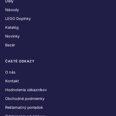
Diely
Návody
LEGO Doplnky
Katalóg
Novinky
Bazár
ČASTÉ ODKAZY
O nás
Kontakt
Hodnotenia zákazníkov
Obchodné podmienky
Reklamačný poriadok