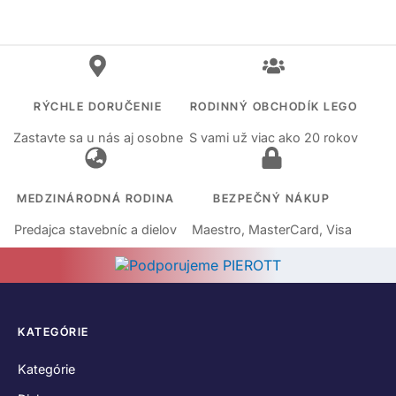
RÝCHLE DORUČENIE
RODINNÝ OBCHODÍK LEGO
Zastavte sa u nás aj osobne
S vami už viac ako 20 rokov
MEDZINÁRODNÁ RODINA
BEZPEČNÝ NÁKUP
Predajca stavebníc a dielov
Maestro, MasterCard, Visa
KATEGÓRIE
Kategórie