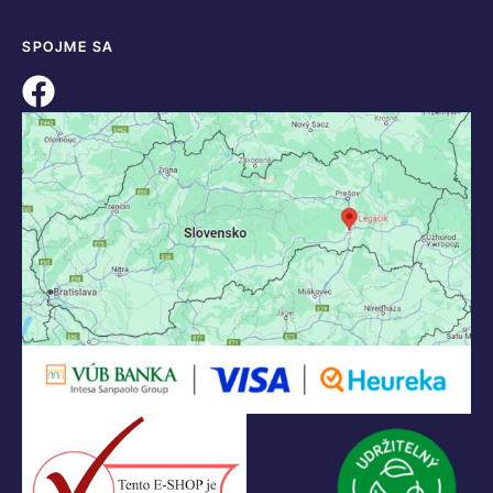
SPOJME SA