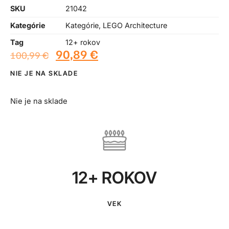
SKU
21042
Kategórie
Kategórie
,
LEGO Architecture
Tag
12+ rokov
90,89
€
100,99
€
NIE JE NA SKLADE
Nie je na sklade
12+ ROKOV
VEK