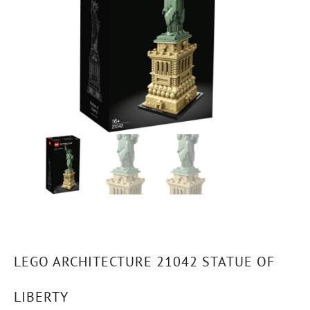
LEGO ARCHITECTURE 21042 STATUE OF
LIBERTY