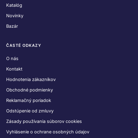
Katalóg
Novinky
Bazár
ČASTÉ ODKAZY
O nás
Kontakt
Hodnotenia zákazníkov
Obchodné podmienky
Reklamačný poriadok
Odstúpenie od zmluvy
Zásady používania súborov cookies
Vyhlásenie o ochrane osobných údajov