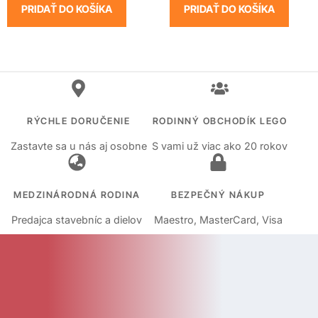
PRIDAŤ DO KOŠÍKA
PRIDAŤ DO KOŠÍKA
RÝCHLE DORUČENIE
RODINNÝ OBCHODÍK LEGO
Zastavte sa u nás aj osobne
S vami už viac ako 20 rokov
MEDZINÁRODNÁ RODINA
BEZPEČNÝ NÁKUP
Predajca stavebníc a dielov
Maestro, MasterCard, Visa