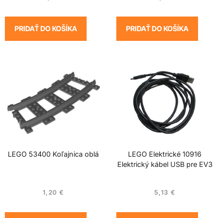
PRIDAŤ DO KOŠÍKA
PRIDAŤ DO KOŠÍKA
LEGO 53400 Koľajnica oblá
LEGO Elektrické 10916
Elektrický kábel USB pre EV3
1,20
€
5,13
€