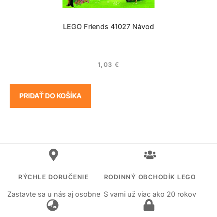
LEGO Friends 41027 Návod
1,03
€
PRIDAŤ DO KOŠÍKA
RÝCHLE DORUČENIE
RODINNÝ OBCHODÍK LEGO
Zastavte sa u nás aj osobne
S vami už viac ako 20 rokov