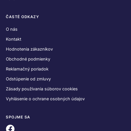
ČASTÉ ODKAZY
O nás
Kontakt
Hodnotenia zákazníkov
Obchodné podmienky
Reklamačný poriadok
Odstúpenie od zmluvy
Zásady používania súborov cookies
Vyhlásenie o ochrane osobných údajov
SPOJME SA