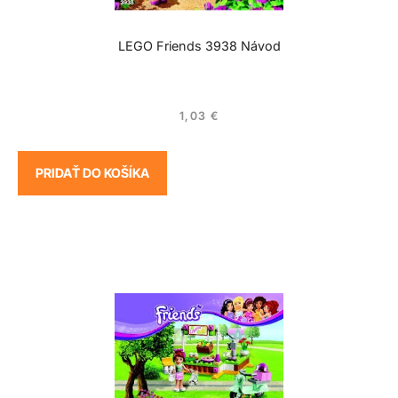
LEGO Friends 3938 Návod
1,03
€
PRIDAŤ DO KOŠÍKA