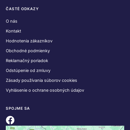
ČASTÉ ODKAZY
O nás
Kontakt
Hodnotenia zákazníkov
Obchodné podmienky
Reklamačný poriadok
Odstúpenie od zmluvy
Zásady používania súborov cookies
Vyhlásenie o ochrane osobných údajov
SPOJME SA