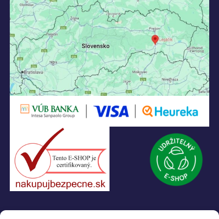
KONTAKT