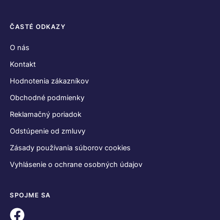
ČASTÉ ODKAZY
O nás
Kontakt
Hodnotenia zákazníkov
Obchodné podmienky
Reklamačný poriadok
Odstúpenie od zmluvy
Zásady používania súborov cookies
Vyhlásenie o ochrane osobných údajov
SPOJME SA