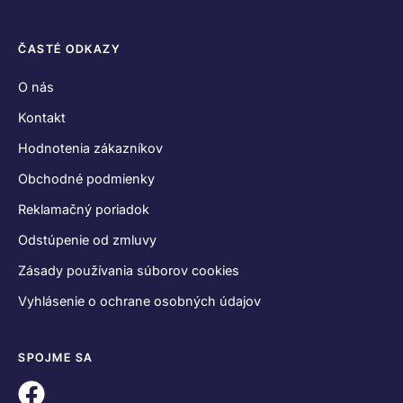
ČASTÉ ODKAZY
O nás
Kontakt
Hodnotenia zákazníkov
Obchodné podmienky
Reklamačný poriadok
Odstúpenie od zmluvy
Zásady používania súborov cookies
Vyhlásenie o ochrane osobných údajov
SPOJME SA