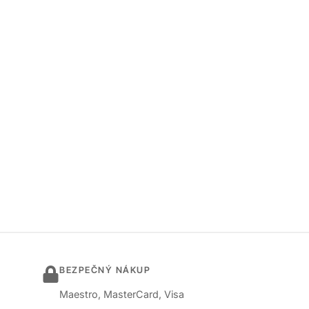
BEZPEČNÝ NÁKUP
Maestro, MasterCard, Visa