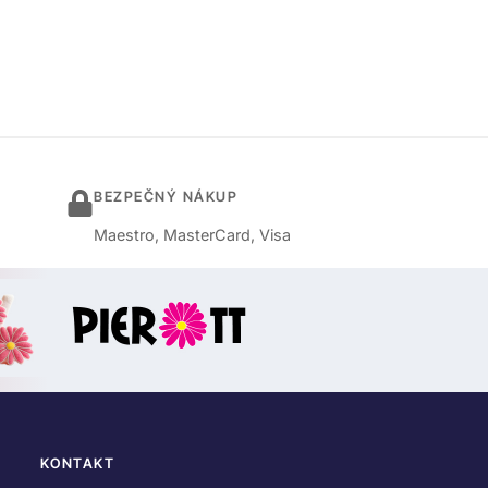
BEZPEČNÝ NÁKUP
Maestro, MasterCard, Visa
KONTAKT