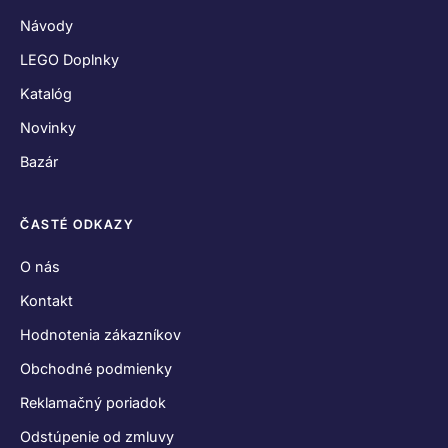
Návody
LEGO Doplnky
Katalóg
Novinky
Bazár
ČASTÉ ODKAZY
O nás
Kontakt
Hodnotenia zákazníkov
Obchodné podmienky
Reklamačný poriadok
Odstúpenie od zmluvy