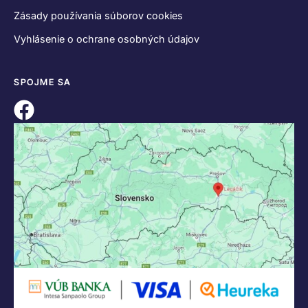
Zásady používania súborov cookies
Vyhlásenie o ochrane osobných údajov
SPOJME SA