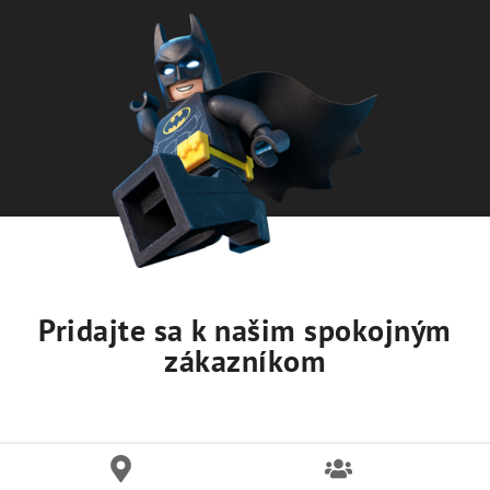
Pridajte sa k našim spokojným
zákazníkom