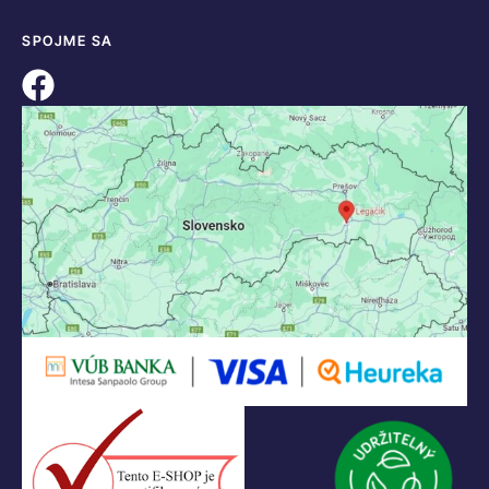
SPOJME SA