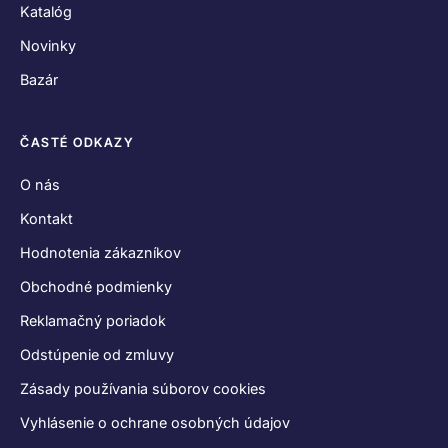
Katalóg
Novinky
Bazár
ČASTÉ ODKAZY
O nás
Kontakt
Hodnotenia zákazníkov
Obchodné podmienky
Reklamačný poriadok
Odstúpenie od zmluvy
Zásady používania súborov cookies
Vyhlásenie o ochrane osobných údajov