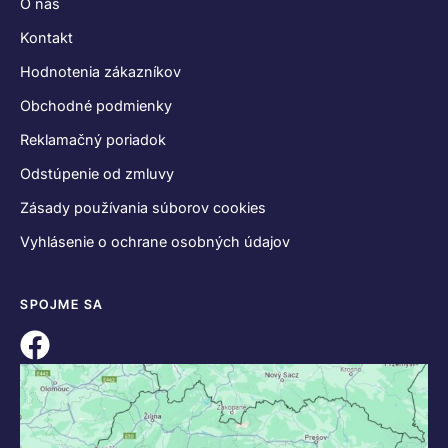
O nás
Kontakt
Hodnotenia zákazníkov
Obchodné podmienky
Reklamačný poriadok
Odstúpenie od zmluvy
Zásady používania súborov cookies
Vyhlásenie o ochrane osobných údajov
SPOJME SA