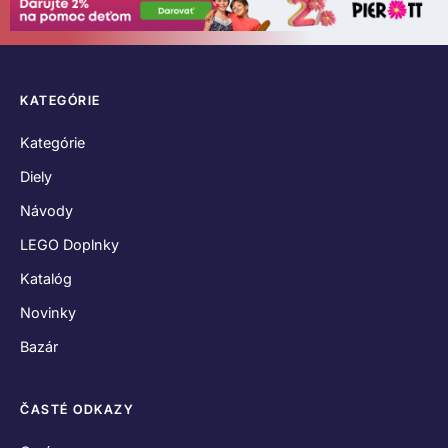
KATEGÓRIE
Kategórie
Diely
Návody
LEGO Doplnky
Katalóg
Novinky
Bazár
ČASTÉ ODKAZY