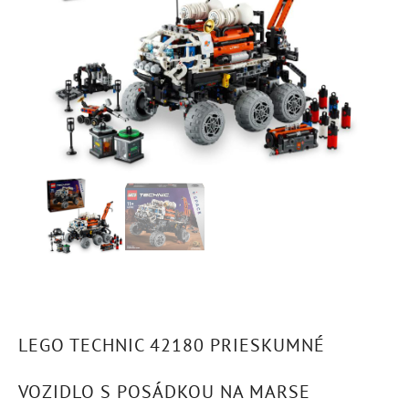
LEGO TECHNIC 42180 PRIESKUMNÉ
VOZIDLO S POSÁDKOU NA MARSE