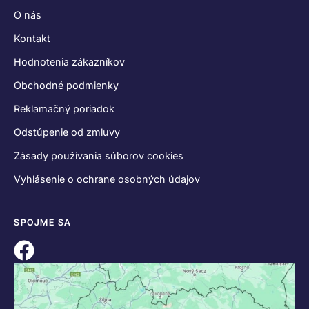
O nás
Kontakt
Hodnotenia zákazníkov
Obchodné podmienky
Reklamačný poriadok
Odstúpenie od zmluvy
Zásady používania súborov cookies
Vyhlásenie o ochrane osobných údajov
SPOJME SA