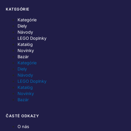
KATEGÓRIE
Kategórie
Diely
Návody
LEGO Doplnky
Katalóg
Novinky
Bazár
Kategórie
Diely
Návody
LEGO Doplnky
Katalóg
Novinky
Bazár
ČASTÉ ODKAZY
O nás