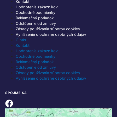
Kontakt
Hodnotenia zákazníkov
Obchodné podmienky
Reklamačný poriadok
Odstúpenie od zmluvy
Zásady používania súborov cookies
Vyhlásenie o ochrane osobných údajov
O nás
Kontakt
Hodnotenia zákazníkov
Obchodné podmienky
Reklamačný poriadok
Odstúpenie od zmluvy
Zásady používania súborov cookies
Vyhlásenie o ochrane osobných údajov
SPOJME SA