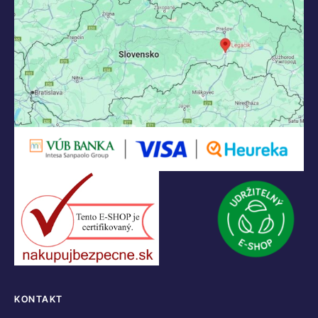
KONTAKT