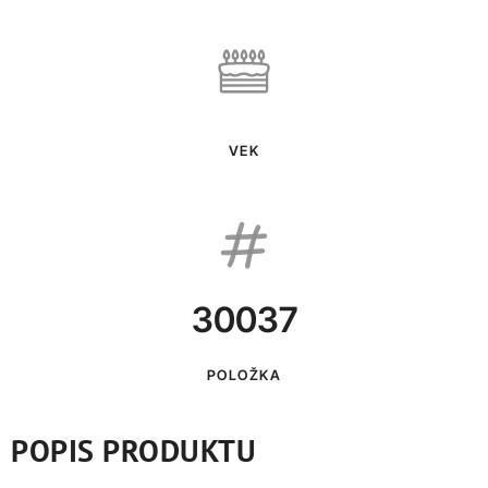
VEK
30037
POLOŽKA
POPIS PRODUKTU