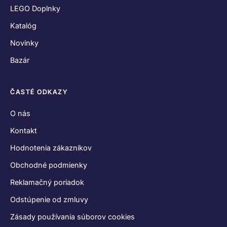
LEGO Doplnky
Katalóg
Novinky
Bazár
ČASTÉ ODKAZY
O nás
Kontakt
Hodnotenia zákazníkov
Obchodné podmienky
Reklamačný poriadok
Odstúpenie od zmluvy
Zásady používania súborov cookies