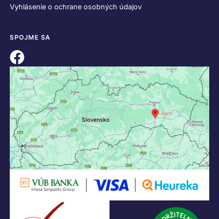
Vyhlásenie o ochrane osobných údajov
SPOJME SA