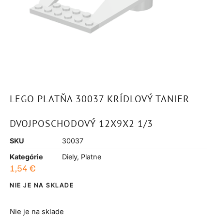
LEGO PLATŇA 30037 KRÍDLOVÝ TANIER
DVOJPOSCHODOVÝ 12X9X2 1/3
SKU
30037
Kategórie
Diely
,
Platne
1,54
€
NIE JE NA SKLADE
Nie je na sklade