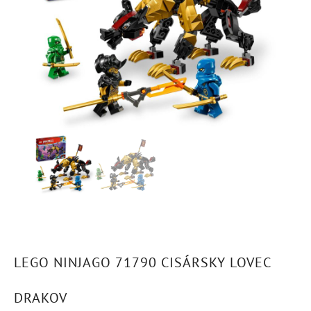
LEGO NINJAGO 71790 CISÁRSKY LOVEC
DRAKOV