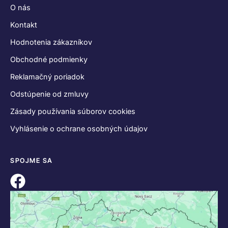
O nás
Kontakt
Hodnotenia zákazníkov
Obchodné podmienky
Reklamačný poriadok
Odstúpenie od zmluvy
Zásady používania súborov cookies
Vyhlásenie o ochrane osobných údajov
SPOJME SA