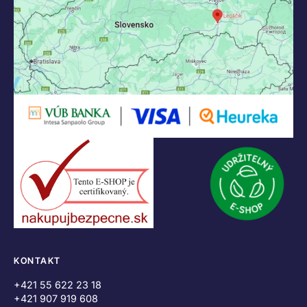
KONTAKT
+421 55 622 23 18
+421 907 919 608