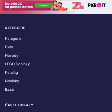
KATEGÓRIE
Kategórie
Diely
Návody
LEGO Doplnky
Katalóg
Novinky
Bazár
ČASTÉ ODKAZY