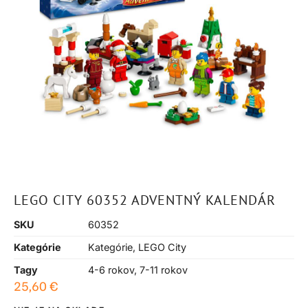
LEGO CITY 60352 ADVENTNÝ KALENDÁR
SKU
60352
Kategórie
Kategórie
,
LEGO City
Tagy
4-6 rokov
,
7-11 rokov
25,60
€