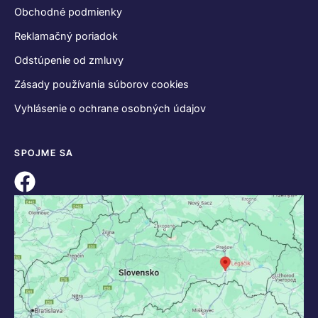
Obchodné podmienky
Reklamačný poriadok
Odstúpenie od zmluvy
Zásady používania súborov cookies
Vyhlásenie o ochrane osobných údajov
SPOJME SA