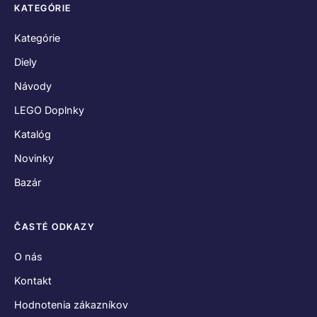
KATEGÓRIE
Kategórie
Diely
Návody
LEGO Doplnky
Katalóg
Novinky
Bazár
ČASTÉ ODKAZY
O nás
Kontakt
Hodnotenia zákazníkov