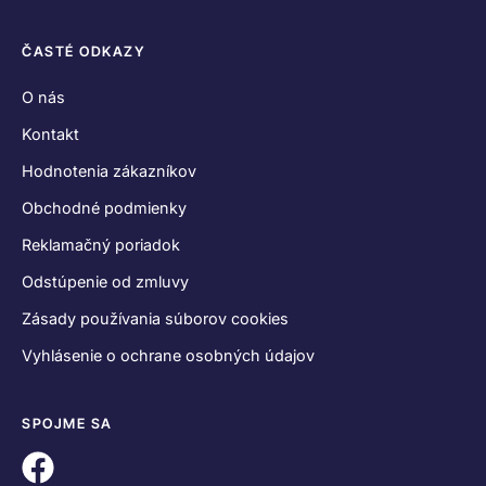
ČASTÉ ODKAZY
O nás
Kontakt
Hodnotenia zákazníkov
Obchodné podmienky
Reklamačný poriadok
Odstúpenie od zmluvy
Zásady používania súborov cookies
Vyhlásenie o ochrane osobných údajov
SPOJME SA