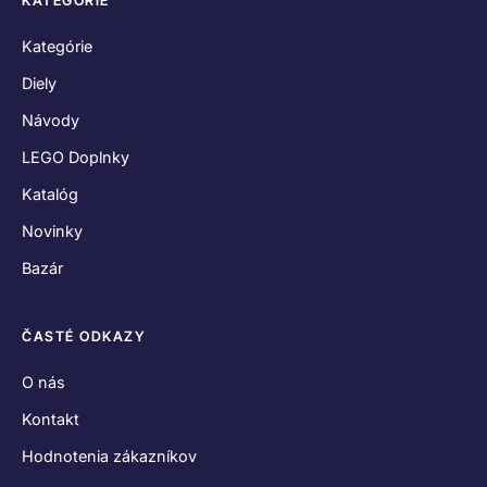
KATEGÓRIE
Kategórie
Diely
Návody
LEGO Doplnky
Katalóg
Novinky
Bazár
ČASTÉ ODKAZY
O nás
Kontakt
Hodnotenia zákazníkov