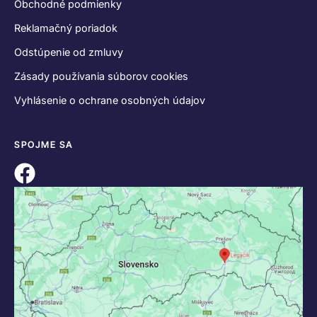
Obchodné podmienky
Reklamačný poriadok
Odstúpenie od zmluvy
Zásady používania súborov cookies
Vyhlásenie o ochrane osobných údajov
SPOJME SA