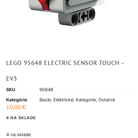
LEGO 95648 ELECTRIC SENSOR TOUCH –
EV3
SKU
95648
Kategórie
Bazár
,
Elektrické
,
Kategórie
,
Ostatné
10,00
€
4 NA SKLADE
4 na sklade