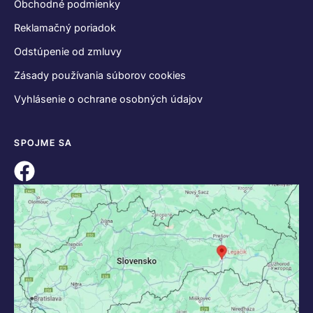
Obchodné podmienky
Reklamačný poriadok
Odstúpenie od zmluvy
Zásady používania súborov cookies
Vyhlásenie o ochrane osobných údajov
SPOJME SA