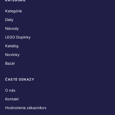
KATEGÓRIE
Kategórie
Diely
Návody
LEGO Doplnky
Katalóg
Novinky
Bazár
ČASTÉ ODKAZY
O nás
Kontakt
Hodnotenia zákazníkov