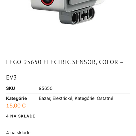
LEGO 95650 ELECTRIC SENSOR, COLOR –
EV3
SKU
95650
Kategórie
Bazár
,
Elektrické
,
Kategórie
,
Ostatné
15,00
€
4 NA SKLADE
4 na sklade