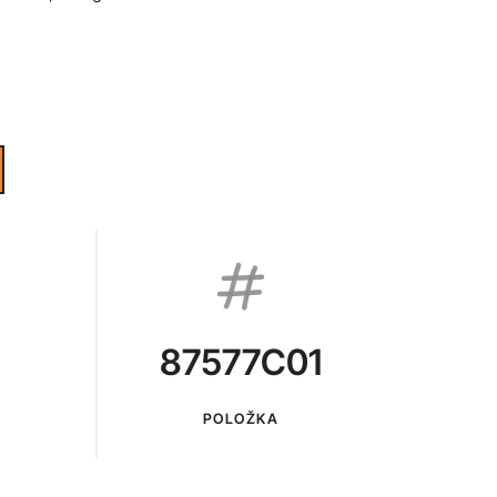
87577C01
POLOŽKA