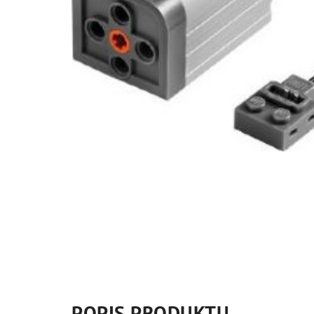
POPIS PRODUKTU