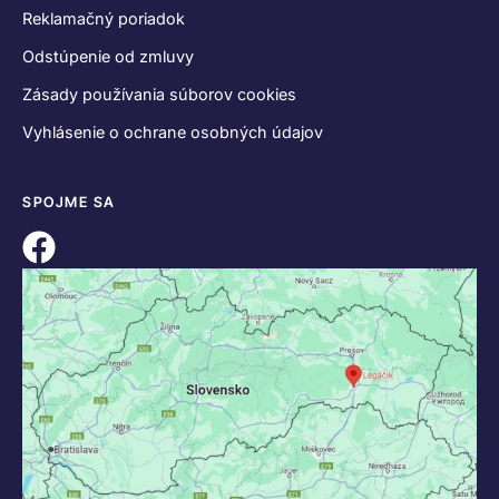
Reklamačný poriadok
Odstúpenie od zmluvy
Zásady používania súborov cookies
Vyhlásenie o ochrane osobných údajov
SPOJME SA