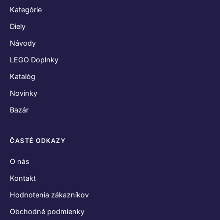
Kategórie
Diely
Návody
LEGO Doplnky
Katalóg
Novinky
Bazár
ČASTÉ ODKAZY
O nás
Kontakt
Hodnotenia zákazníkov
Obchodné podmienky