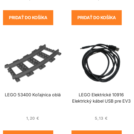
PRIDAŤ DO KOŠÍKA
PRIDAŤ DO KOŠÍKA
LEGO 53400 Koľajnica oblá
LEGO Elektrické 10916
Elektrický kábel USB pre EV3
1,20
€
5,13
€