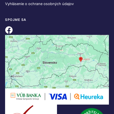
Vyhlásenie o ochrane osobných údajov
SPOJME SA