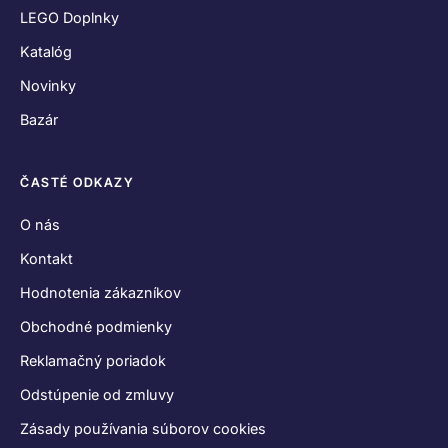
LEGO Doplnky
Katalóg
Novinky
Bazár
ČASTÉ ODKAZY
O nás
Kontakt
Hodnotenia zákazníkov
Obchodné podmienky
Reklamačný poriadok
Odstúpenie od zmluvy
Zásady používania súborov cookies