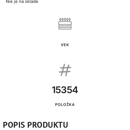
Nie je na sklade
VEK
15354
POLOŽKA
POPIS PRODUKTU