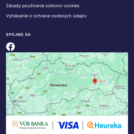
Zásady používania súborov cookies
Vyhlásenie o ochrane osobných údajov
SPOJME SA