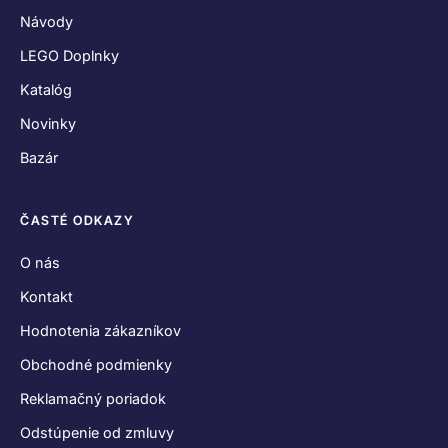
Návody
LEGO Doplnky
Katalóg
Novinky
Bazár
ČASTÉ ODKAZY
O nás
Kontakt
Hodnotenia zákazníkov
Obchodné podmienky
Reklamačný poriadok
Odstúpenie od zmluvy