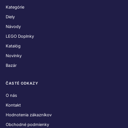
Kategórie
Diely
Návody
LEGO Doplnky
Katalóg
Novinky
Bazár
ČASTÉ ODKAZY
O nás
Kontakt
Hodnotenia zákazníkov
Obchodné podmienky