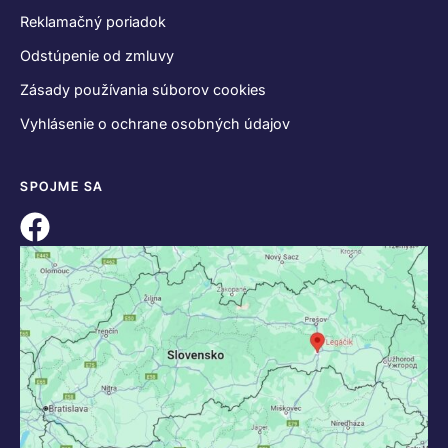
Reklamačný poriadok
Odstúpenie od zmluvy
Zásady používania súborov cookies
Vyhlásenie o ochrane osobných údajov
SPOJME SA