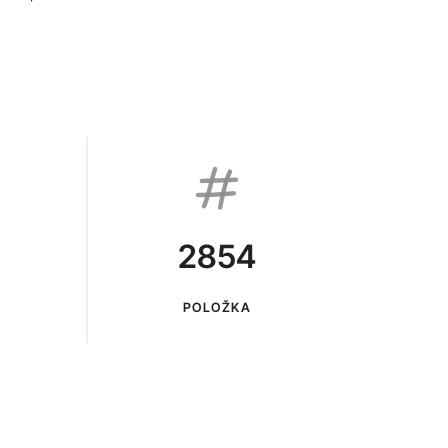
2854
POLOŽKA