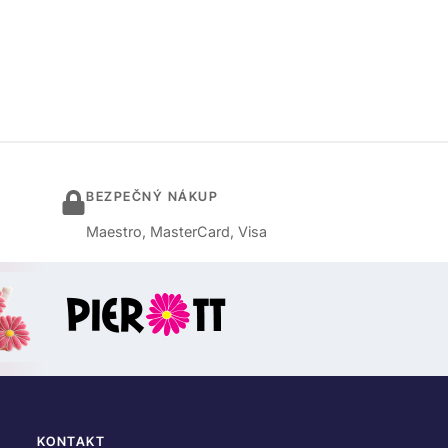
BEZPEČNÝ NÁKUP
Maestro, MasterCard, Visa
KONTAKT