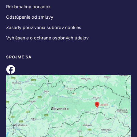
Reklamačný poriadok
Odstúpenie od zmluvy
Zásady používania súborov cookies
Vyhlásenie o ochrane osobných údajov
SPOJME SA