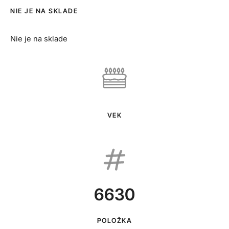
NIE JE NA SKLADE
Nie je na sklade
VEK
6630
POLOŽKA