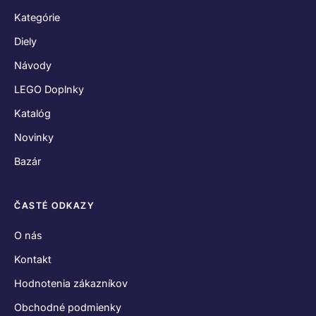
Kategórie
Diely
Návody
LEGO Doplnky
Katalóg
Novinky
Bazár
ČASTÉ ODKAZY
O nás
Kontakt
Hodnotenia zákazníkov
Obchodné podmienky