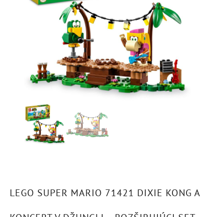
LEGO SUPER MARIO 71421 DIXIE KONG A