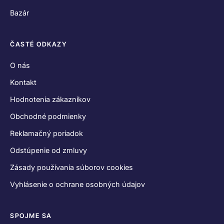
Bazár
ČASTÉ ODKAZY
O nás
Kontakt
Hodnotenia zákazníkov
Obchodné podmienky
Reklamačný poriadok
Odstúpenie od zmluvy
Zásady používania súborov cookies
Vyhlásenie o ochrane osobných údajov
SPOJME SA