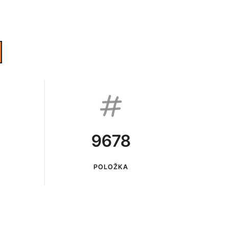
9678
POLOŽKA