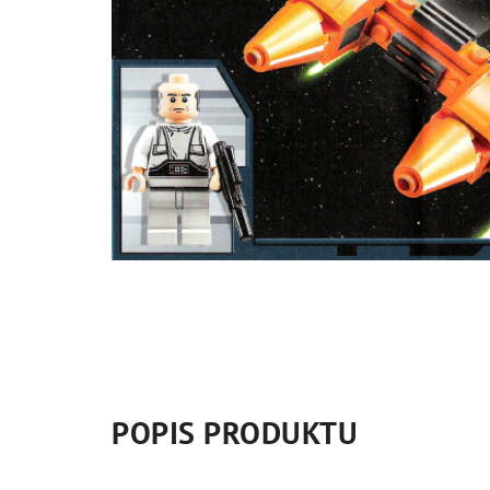
POPIS PRODUKTU