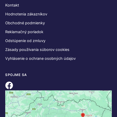
Kontakt
Hodnotenia zákazníkov
Obchodné podmienky
Reklamačný poriadok
Odstúpenie od zmluvy
Zásady používania súborov cookies
Vyhlásenie o ochrane osobných údajov
SPOJME SA