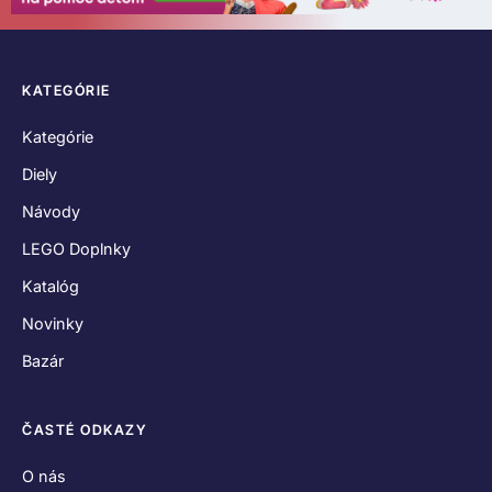
KATEGÓRIE
Kategórie
Diely
Návody
LEGO Doplnky
Katalóg
Novinky
Bazár
ČASTÉ ODKAZY
O nás