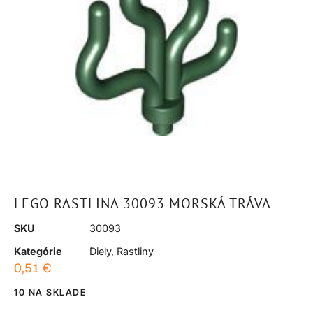
LEGO RASTLINA 30093 MORSKÁ TRÁVA
SKU
30093
Kategórie
Diely
,
Rastliny
0,51
€
10 NA SKLADE