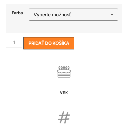
Farba
PRIDAŤ DO KOŠÍKA
VEK