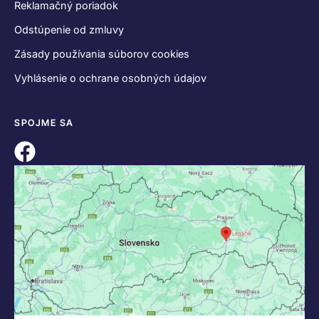
Reklamačný poriadok
Odstúpenie od zmluvy
Zásady používania súborov cookies
Vyhlásenie o ochrane osobných údajov
SPOJME SA