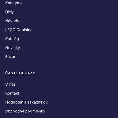
Kategórie
Diely
Návody
LEGO Doplnky
Katalóg
Novinky
Bazár
ČASTÉ ODKAZY
O nás
Kontakt
Hodnotenia zákazníkov
Obchodné podmienky