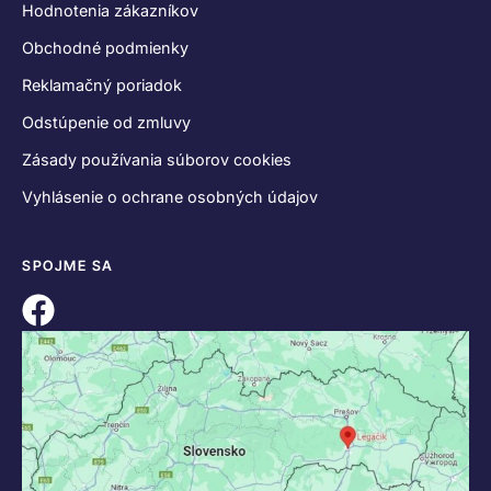
Hodnotenia zákazníkov
Obchodné podmienky
Reklamačný poriadok
Odstúpenie od zmluvy
Zásady používania súborov cookies
Vyhlásenie o ochrane osobných údajov
SPOJME SA