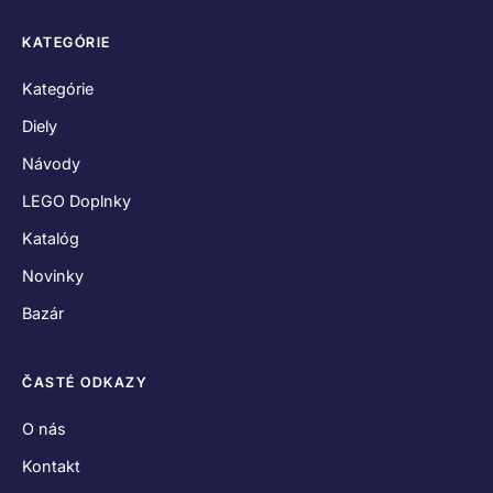
KATEGÓRIE
Kategórie
Diely
Návody
LEGO Doplnky
Katalóg
Novinky
Bazár
ČASTÉ ODKAZY
O nás
Kontakt