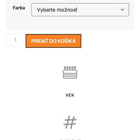
Farba
PRIDAŤ DO KOŠÍKA
VEK