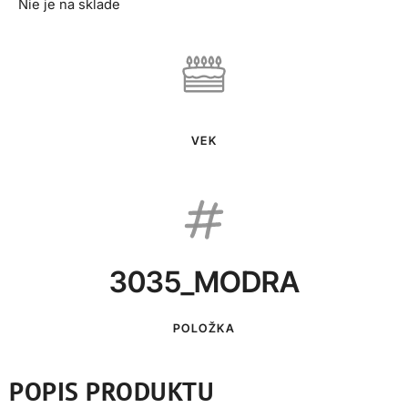
Nie je na sklade
VEK
3035_MODRA
POLOŽKA
POPIS PRODUKTU