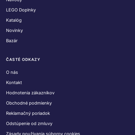
LEGO Doplnky
Katalóg
Novinky
Bazár
ČASTÉ ODKAZY
O nás
Kontakt
Hodnotenia zákazníkov
Obchodné podmienky
Reklamačný poriadok
Odstúpenie od zmluvy
Zásady používania súborov cookies