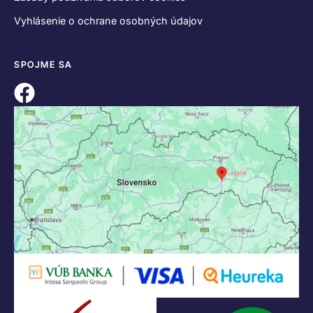
Vyhlásenie o ochrane osobných údajov
SPOJME SA