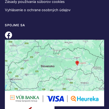
Zásady používania súborov cookies
Vyhlásenie o ochrane osobných údajov
SPOJME SA