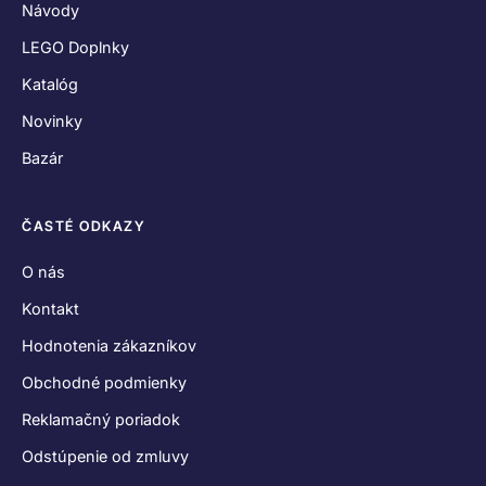
Návody
LEGO Doplnky
Katalóg
Novinky
Bazár
ČASTÉ ODKAZY
O nás
Kontakt
Hodnotenia zákazníkov
Obchodné podmienky
Reklamačný poriadok
Odstúpenie od zmluvy