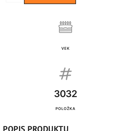
VEK
3032
POLOŽKA
POPIS PRODUKTU