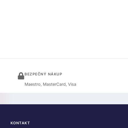
BEZPEČNÝ NÁKUP
Maestro, MasterCard, Visa
KONTAKT