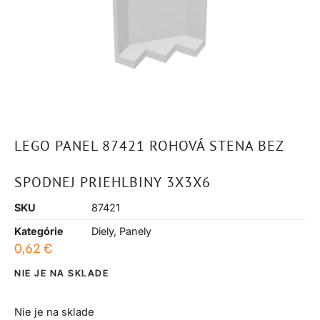
LEGO PANEL 87421 ROHOVÁ STENA BEZ
SPODNEJ PRIEHLBINY 3X3X6
SKU
87421
Kategórie
Diely
,
Panely
0,62
€
NIE JE NA SKLADE
Nie je na sklade