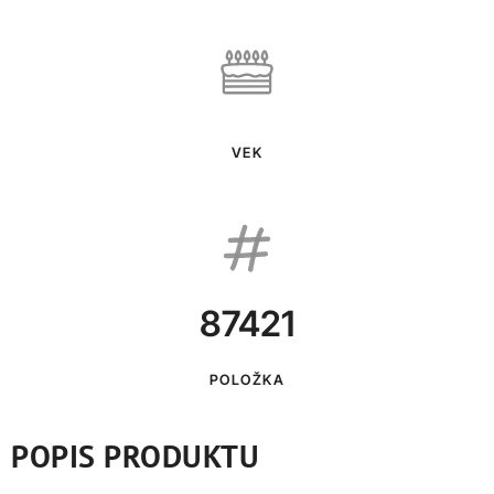
VEK
87421
POLOŽKA
POPIS PRODUKTU