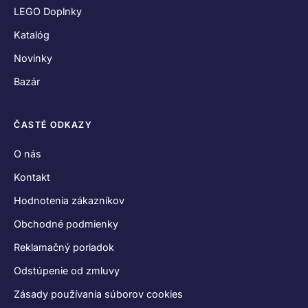
LEGO Doplnky
Katalóg
Novinky
Bazár
ČASTÉ ODKAZY
O nás
Kontakt
Hodnotenia zákazníkov
Obchodné podmienky
Reklamačný poriadok
Odstúpenie od zmluvy
Zásady používania súborov cookies