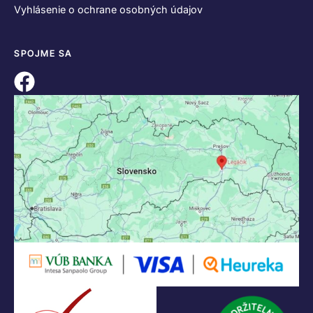
Vyhlásenie o ochrane osobných údajov
SPOJME SA