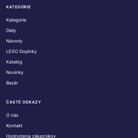
KATEGÓRIE
Kategórie
Diely
Návody
LEGO Doplnky
Katalóg
Novinky
Bazár
ČASTÉ ODKAZY
O nás
Kontakt
Hodnotenia zákazníkov