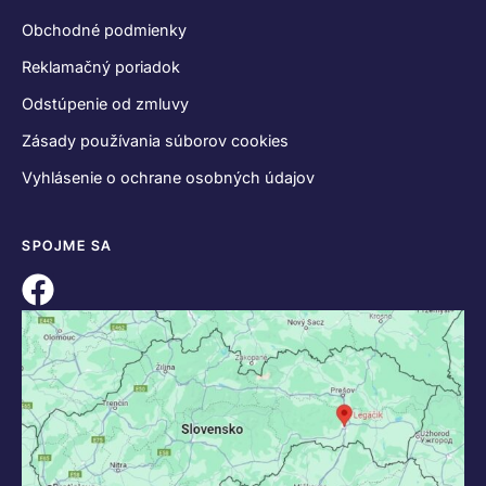
Obchodné podmienky
Reklamačný poriadok
Odstúpenie od zmluvy
Zásady používania súborov cookies
Vyhlásenie o ochrane osobných údajov
SPOJME SA