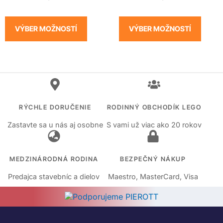
VÝBER MOŽNOSTÍ
VÝBER MOŽNOSTÍ
RÝCHLE DORUČENIE
RODINNÝ OBCHODÍK LEGO
Zastavte sa u nás aj osobne
S vami už viac ako 20 rokov
MEDZINÁRODNÁ RODINA
BEZPEČNÝ NÁKUP
Predajca stavebníc a dielov
Maestro, MasterCard, Visa