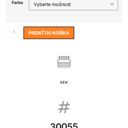
Farba
PRIDAŤ DO KOŠÍKA
VEK
30055