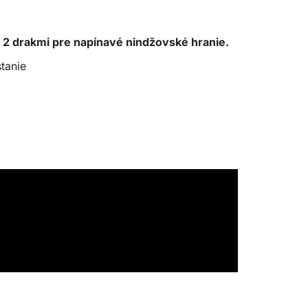
 2 drakmi pre napínavé nindžovské hranie.
tanie