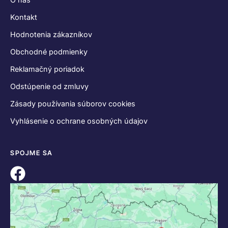
Kontakt
Hodnotenia zákazníkov
Obchodné podmienky
Reklamačný poriadok
Odstúpenie od zmluvy
Zásady používania súborov cookies
Vyhlásenie o ochrane osobných údajov
SPOJME SA