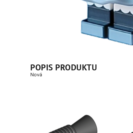
POPIS PRODUKTU
Nová