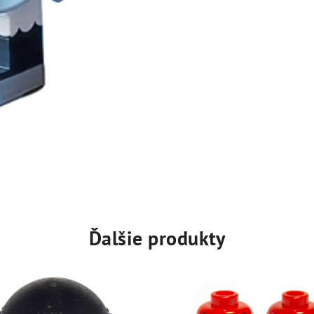
Ďalšie produkty