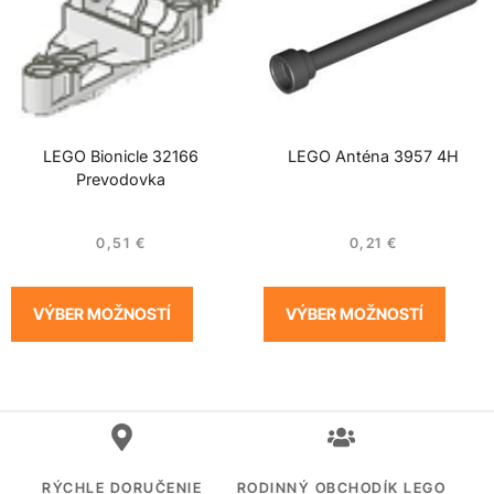
LEGO Bionicle 32166
LEGO Anténa 3957 4H
Prevodovka
0,51
€
0,21
€
VÝBER MOŽNOSTÍ
VÝBER MOŽNOSTÍ
RÝCHLE DORUČENIE
RODINNÝ OBCHODÍK LEGO