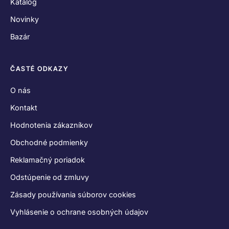
Katalóg
Novinky
Bazár
ČASTÉ ODKAZY
O nás
Kontakt
Hodnotenia zákazníkov
Obchodné podmienky
Reklamačný poriadok
Odstúpenie od zmluvy
Zásady používania súborov cookies
Vyhlásenie o ochrane osobných údajov