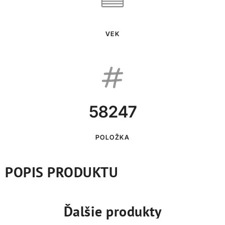
VEK
58247
POLOŽKA
POPIS PRODUKTU
Ďalšie produkty