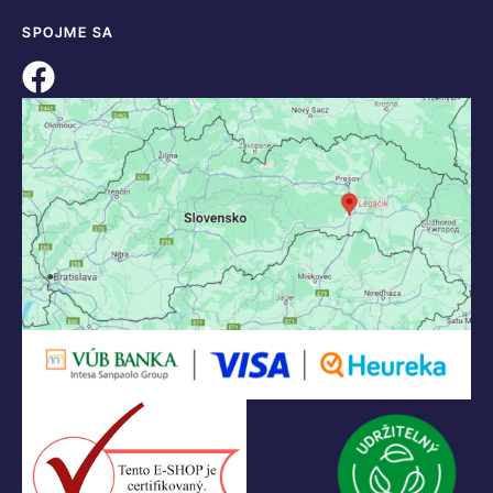
SPOJME SA