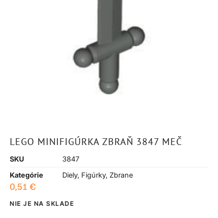
LEGO MINIFIGÚRKA ZBRAŇ 3847 MEČ
SKU
3847
Kategórie
Diely
,
Figúrky
,
Zbrane
0,51
€
NIE JE NA SKLADE