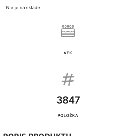
Nie je na sklade
VEK
3847
POLOŽKA