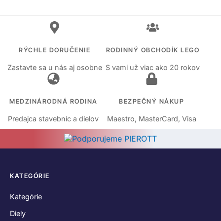
RÝCHLE DORUČENIE
RODINNÝ OBCHODÍK LEGO
Zastavte sa u nás aj osobne
S vami už viac ako 20 rokov
MEDZINÁRODNÁ RODINA
BEZPEČNÝ NÁKUP
Predajca stavebníc a dielov
Maestro, MasterCard, Visa
KATEGÓRIE
Kategórie
Diely