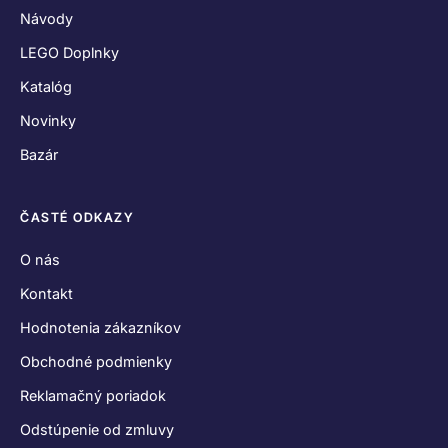
Návody
LEGO Doplnky
Katalóg
Novinky
Bazár
ČASTÉ ODKAZY
O nás
Kontakt
Hodnotenia zákazníkov
Obchodné podmienky
Reklamačný poriadok
Odstúpenie od zmluvy