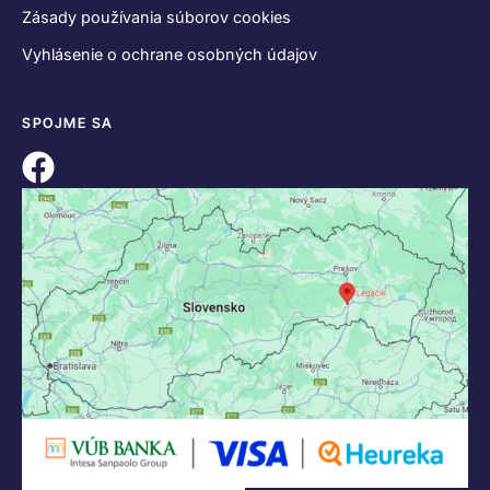
Zásady používania súborov cookies
Vyhlásenie o ochrane osobných údajov
SPOJME SA