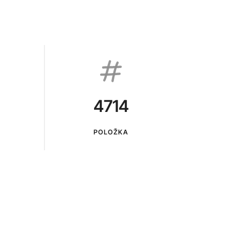
4714
POLOŽKA